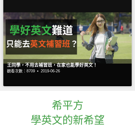
王同學，不用去補習班，在家也能學好英文！
觀看次數：8709 •
2019-06-26
希平方
學英文的新希望