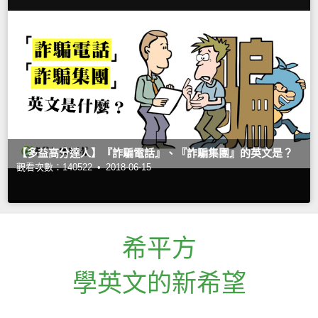
【多益高分達人】『詐騙電話』、『詐騙集團』的英文是？
觀看次數：140522 •
2018-06-15
希平方
學英文的新希望