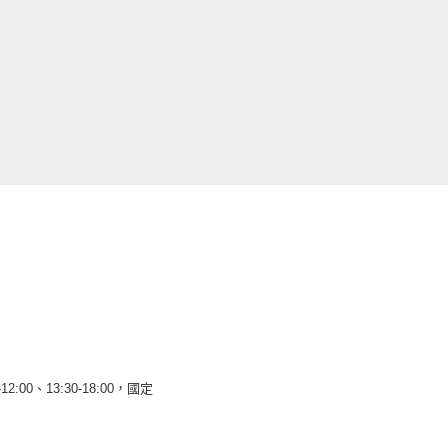
12:00、13:30-18:00，國定