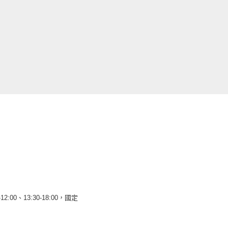
12:00、13:30-18:00，國定