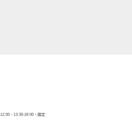
12:00、13:30-18:00，國定