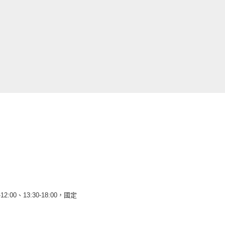
12:00、13:30-18:00，國定