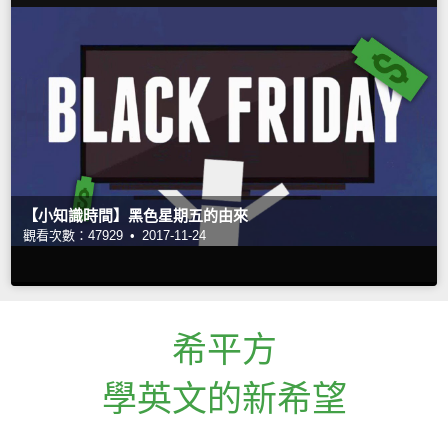
【小知識時間】黑色星期五的由來
觀看次數：47929 •
2017-11-24
希平方
學英文的新希望