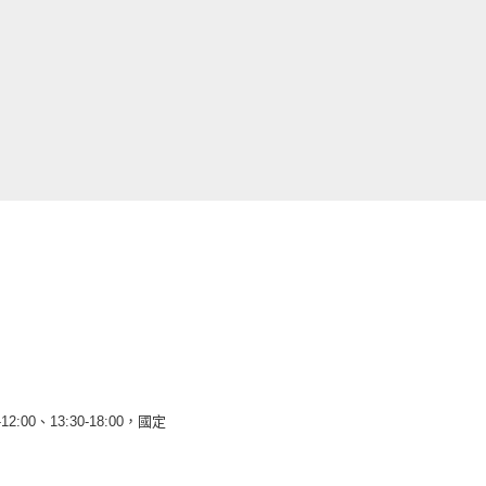
12:00、13:30-18:00，國定