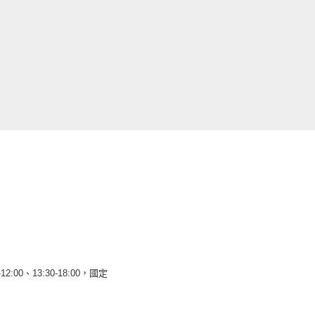
12:00、13:30-18:00，國定