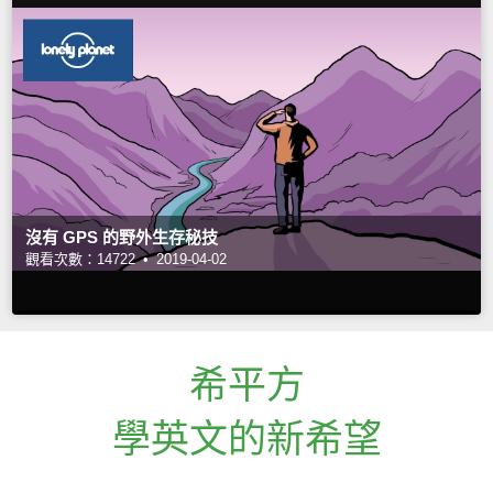
沒有 GPS 的野外生存秘技
觀看次數：14722 •
2019-04-02
希平方
學英文的新希望