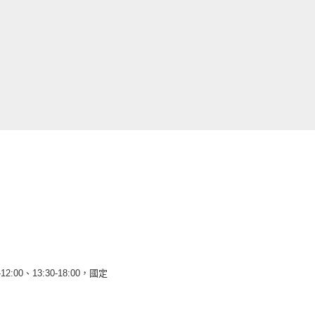
12:00、13:30-18:00，國定