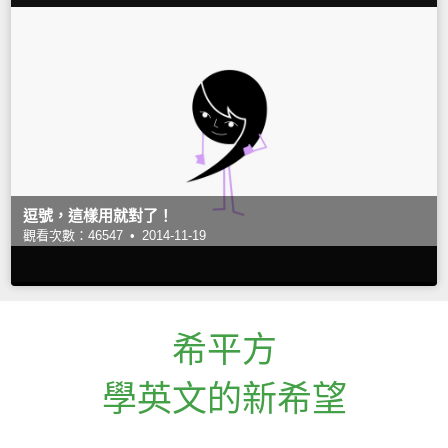
逗號，這樣用就對了！
觀看次數：46547 •
2014-11-19
希平方
學英文的新希望