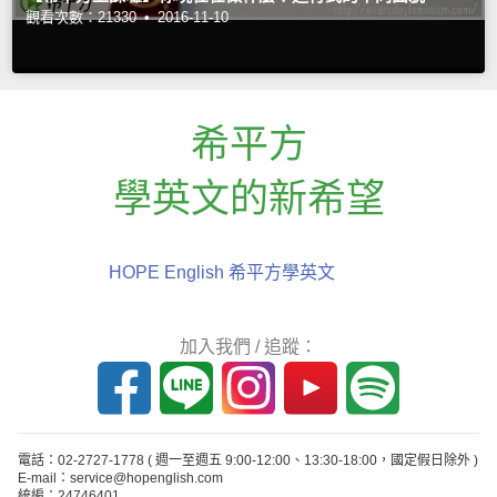
觀看次數：21330 •
2016-11-10
希平方
學英文的新希望
HOPE English 希平方學英文
加入我們 / 追蹤：
電話：02-2727-1778
( 週一至週五 9:00-12:00、13:30-18:00，國定假日除外 )
E-mail：service@hopenglish.com
統編：24746401