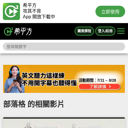
希平方
攻其不背
立即使用
App 開放下載中
購買課程
登入/註冊
活動期間：
7/31 ~ 8/28
部落格 的相關影片