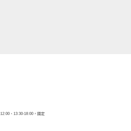
12:00、13:30-18:00，國定