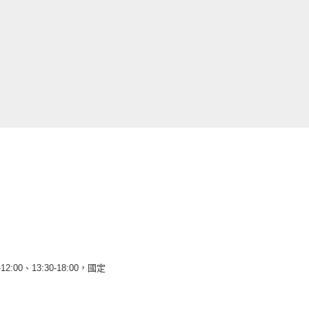
12:00、13:30-18:00，國定