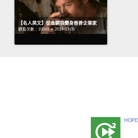
【名人英文】從金鋼狼變身慈善企業家
觀看次數：10049 •
2014-03-05
HOPE