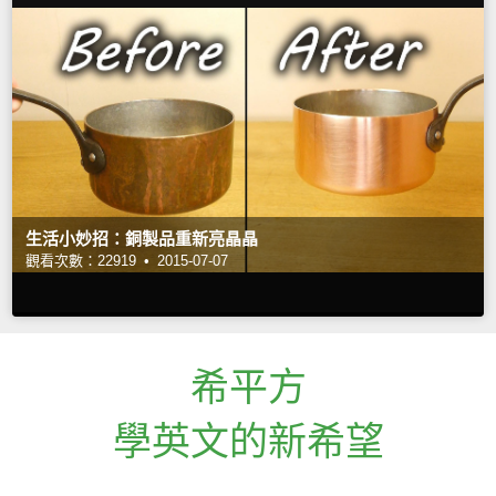
生活小妙招：銅製品重新亮晶晶
觀看次數：22919 •
2015-07-07
希平方
學英文的新希望