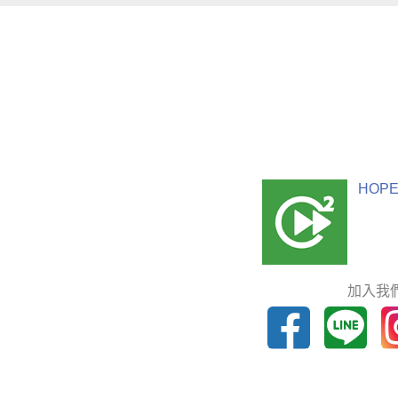
HOPE
加入我們