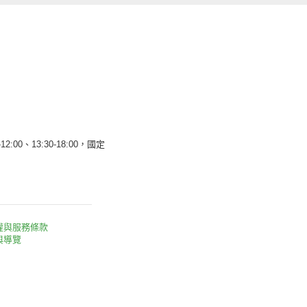
12:00、13:30-18:00，國定
權與服務條款
與導覽