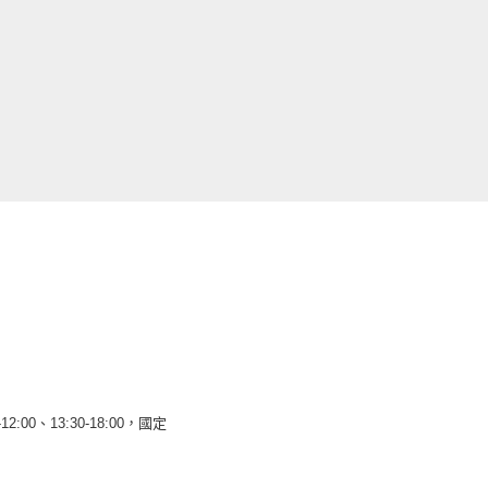
12:00、13:30-18:00，國定