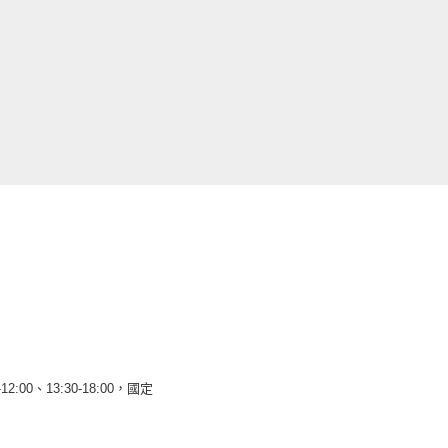
12:00、13:30-18:00，國定