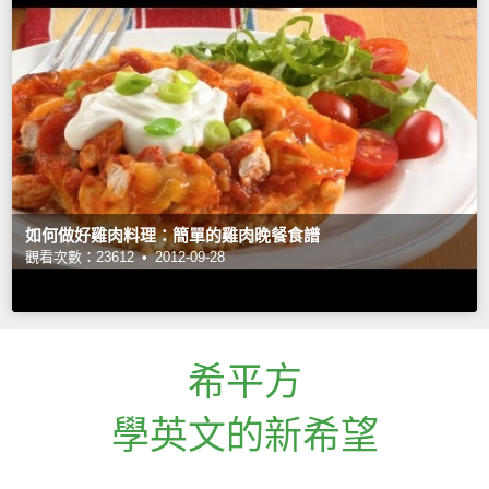
如何做好雞肉料理：簡單的雞肉晚餐食譜
觀看次數：23612 •
2012-09-28
希平方
學英文的新希望