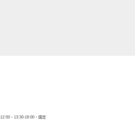
12:00、13:30-18:00，國定