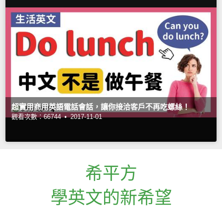
超實用商用英語電話會話，讓你接洽客戶不再吃螺絲！
觀看次數：66744 •
2017-11-01
希平方
學英文的新希望