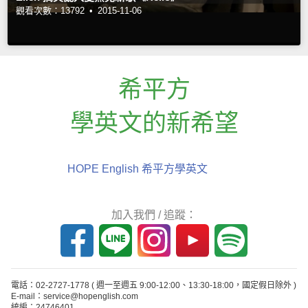
觀看次數：13792 •
2015-11-06
希平方
學英文的新希望
HOPE English 希平方學英文
加入我們 / 追蹤：
電話：02-2727-1778
( 週一至週五 9:00-12:00、13:30-18:00，國定假日除外 )
E-mail：service@hopenglish.com
統編：24746401