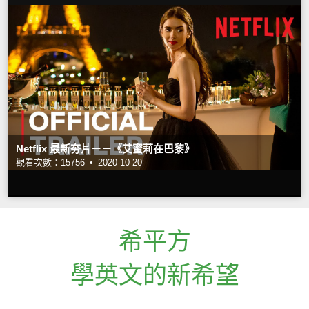
Netflix 最新夯片－－《艾蜜莉在巴黎》
觀看次數：15756 •
2020-10-20
希平方
學英文的新希望