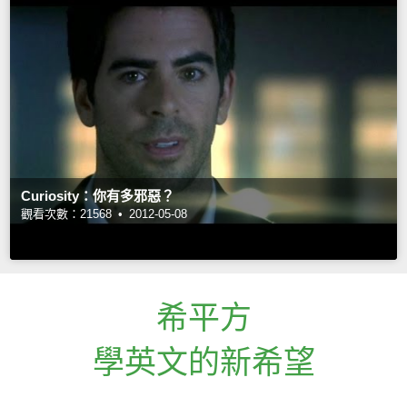
Curiosity：你有多邪惡？
觀看次數：21568 •
2012-05-08
希平方
學英文的新希望