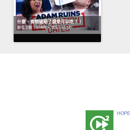
什麼，食物過期了還是可以吃？！
觀看次數：37469 •
2017-12-12
HOPE