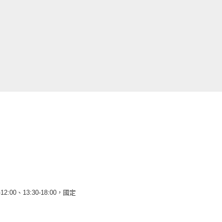
12:00、13:30-18:00，國定