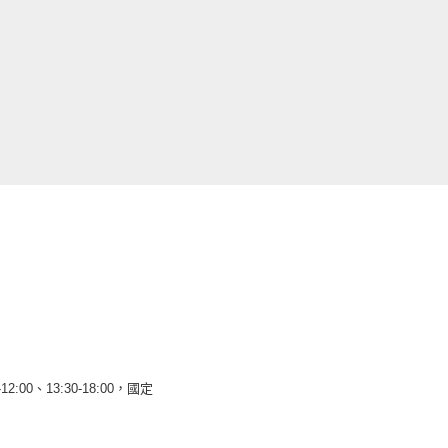
12:00、13:30-18:00，國定