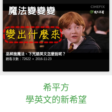
巫師施魔法、下咒語英文怎麼說呢？
觀看次數：72622 •
2016-11-23
希平方
學英文的新希望