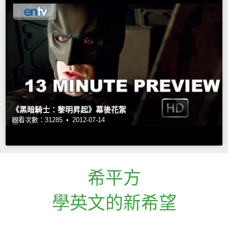
《黑暗騎士：黎明昇起》幕後花絮
觀看次數：31285 •
2012-07-14
希平方
學英文的新希望