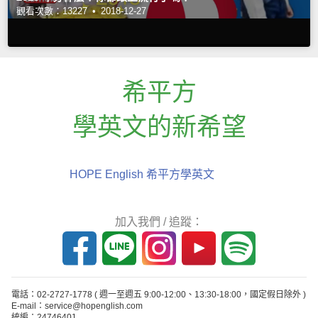
觀看次數：13227 •
2018-12-27
希平方
學英文的新希望
HOPE English 希平方學英文
加入我們 / 追蹤：
電話：02-2727-1778
( 週一至週五 9:00-12:00、13:30-18:00，國定假日除外 )
E-mail：service@hopenglish.com
統編：24746401