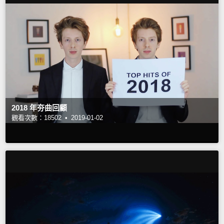
2018 年夯曲回顧
觀看次數：18502 •
2019-01-02