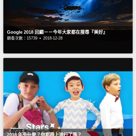
Google 2018 回顧－－今年大家都在搜尋『美好』
觀看次數：15739 •
2018-12-28
2018 年夯什麼？你都跟上流行了嗎？