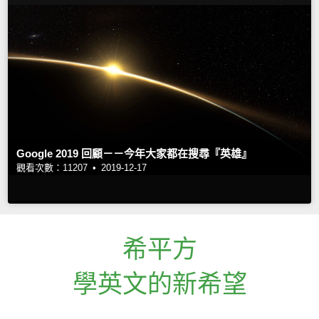
Google 2019 回顧－－今年大家都在搜尋『英雄』
觀看次數：11207 •
2019-12-17
希平方
學英文的新希望