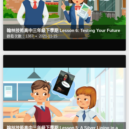
翰林技術高中三年級下學期 Lesson 6: Testing Your Future
觀看次數：1387 •
2021-11-15
翰林技術高中三年級下學期 Lesson 5: A Silver Lining in a