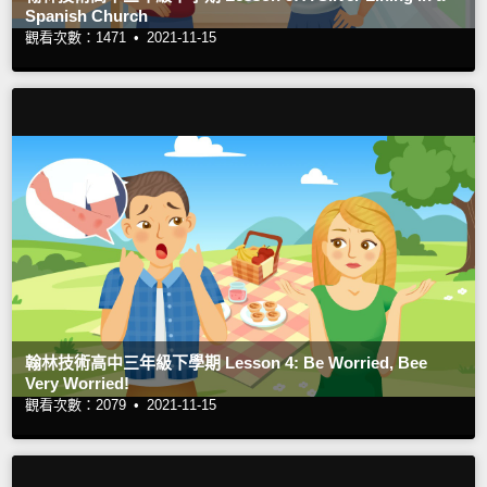
Spanish Church
觀看次數：1471 •
2021-11-15
翰林技術高中三年級下學期 Lesson 4: Be Worried, Bee
Very Worried!
觀看次數：2079 •
2021-11-15