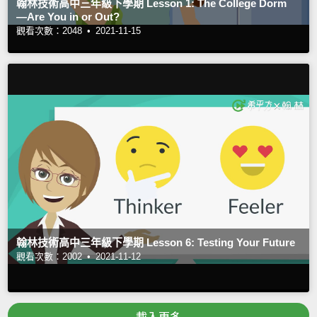
翰林技術高中三年級下學期 Lesson 1: The College Dorm
—Are You in or Out?
觀看次數：2048 •
2021-11-15
翰林技術高中三年級下學期 Lesson 6: Testing Your Future
觀看次數：2002 •
2021-11-12