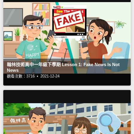
翰林技術高中一年級下學期 Lesson 1: Fake News Is Not
News
觀看次數：3716 •
2021-12-24