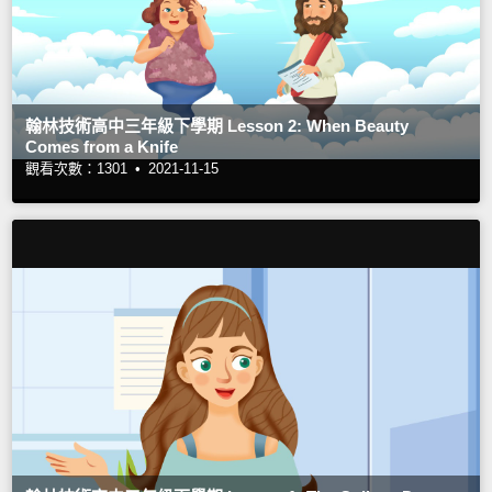
翰林技術高中三年級下學期 Lesson 2: When Beauty
Comes from a Knife
觀看次數：1301 •
2021-11-15