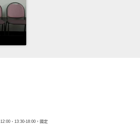
12:00、13:30-18:00，國定