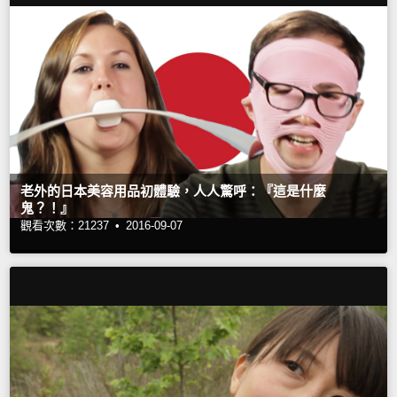
老外的日本美容用品初體驗，人人驚呼：『這是什麼
鬼？！』
觀看次數：21237 •
2016-09-07