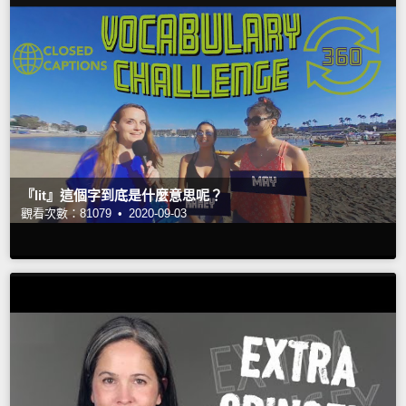
『lit』這個字到底是什麼意思呢？
觀看次數：81079 •
2020-09-03