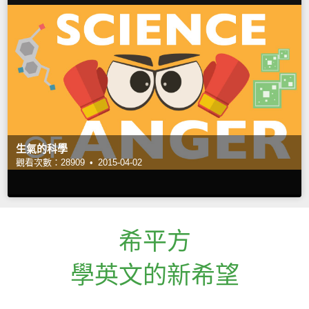
生氣的科學
觀看次數：28909 •
2015-04-02
希平方
學英文的新希望