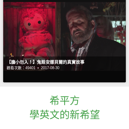
【膽小勿入！】鬼娃安娜貝爾的真實故事
觀看次數：49401 •
2017-08-30
希平方
學英文的新希望