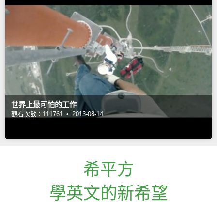
世界上最可怕的工作
觀看次數：111761 •
2013-08-14
希平方
學英文的新希望