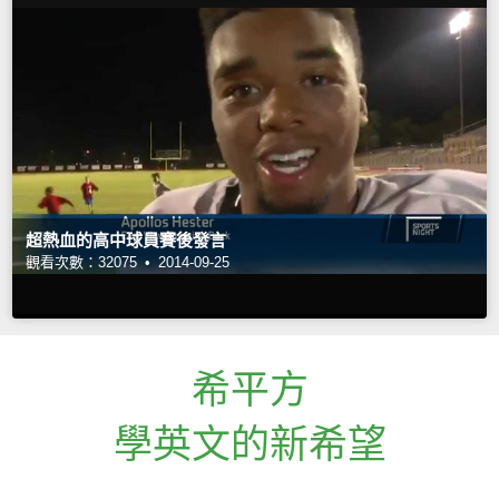
超熱血的高中球員賽後發言
觀看次數：32075 •
2014-09-25
希平方
學英文的新希望