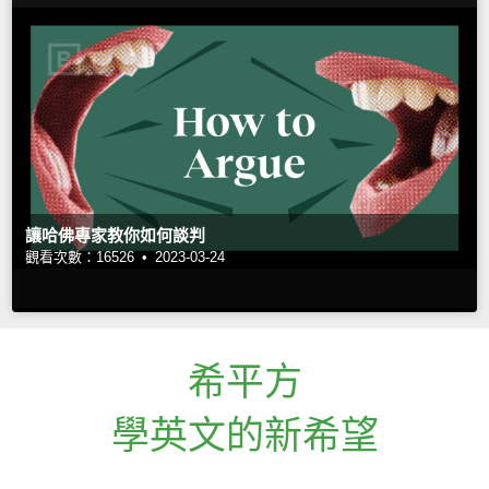
讓哈佛專家教你如何談判
觀看次數：16526 •
2023-03-24
希平方
學英文的新希望