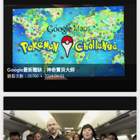
Google最新職缺：神奇寶貝大師
觀看次數：26760 •
2014-04-01