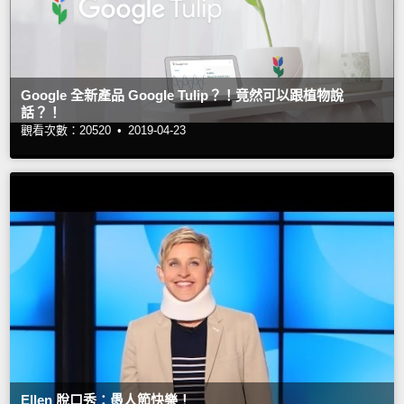
Google 全新產品 Google Tulip？！竟然可以跟植物說
話？！
觀看次數：20520 •
2019-04-23
Ellen 脫口秀：愚人節快樂！