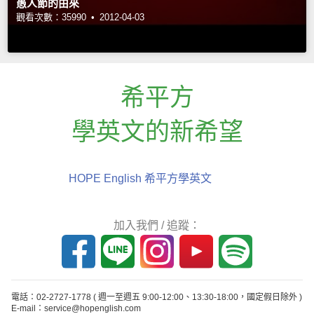
愚人節的由來
觀看次數：35990 •
2012-04-03
希平方
學英文的新希望
HOPE English 希平方學英文
加入我們 / 追蹤：
電話：02-2727-1778
( 週一至週五 9:00-12:00、13:30-18:00，國定假日除外 )
E-mail：service@hopenglish.com