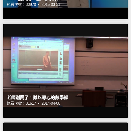
觀看次數：30970 •
2015-03-31
老師別鬧了！難以專心的數學課
觀看次數：31617 •
2014-04-08