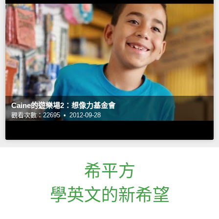
Caine的遊樂場2：想像力基金會
觀看次數：22695 •
2012-09-28
希平方
學英文的新希望