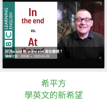
in the end 和 at the end 差在哪裡？
觀看次數：80599 •
2020-01-09
希平方
學英文的新希望