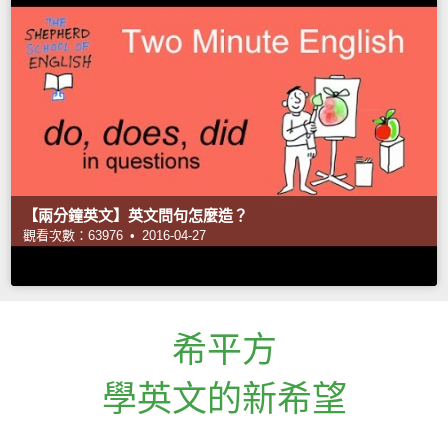
【兩分鐘英文】英文問句怎麼造？
觀看次數：63976 •
2016-04-27
希平方
學英文的新希望