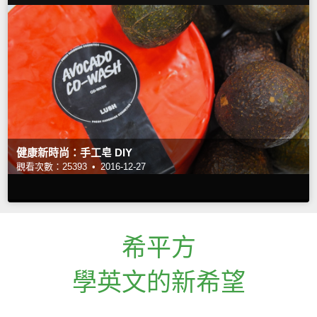
健康新時尚：手工皂 DIY
觀看次數：25393 •
2016-12-27
希平方
學英文的新希望