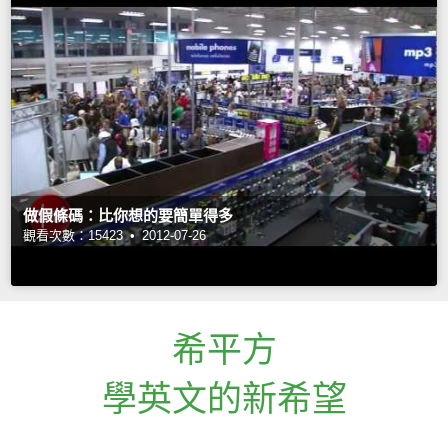
做假條碼：比你想的要簡單得多
觀看次數：15423 •
2012-07-26
希平方
學英文的新希望