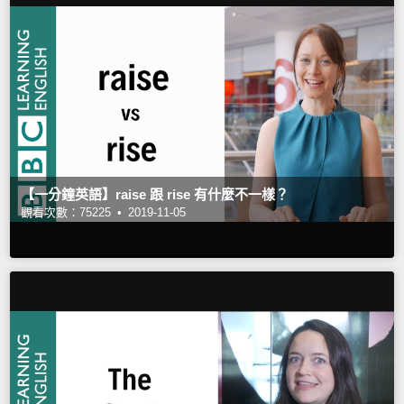
【一分鐘英語】raise 跟 rise 有什麼不一樣？
觀看次數：75225 •
2019-11-05