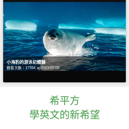
小海豹的游泳初體驗
觀看次數：17394 •
2023-02-09
希平方
學英文的新希望