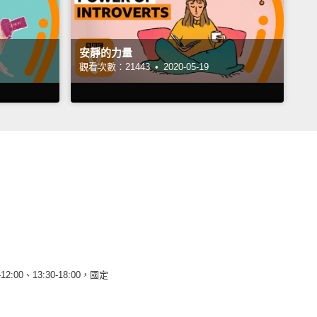
安靜的力量
觀看次數：21443 •
2020-05-19
12:00、13:30-18:00，國定