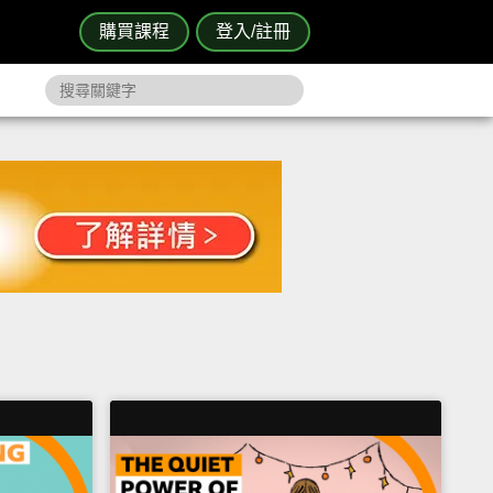
購買課程
登入/註冊